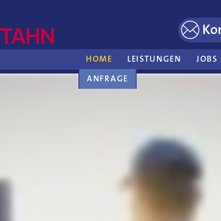
Ko
HOME
LEISTUNGEN
JOBS
ANFRAGE