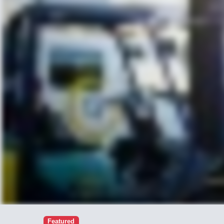
Featured