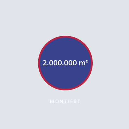
2.000.000 m²
MONTIERT