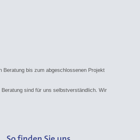
ten Beratung bis zum abgeschlossenen Projekt
 Beratung sind für uns selbstverständlich. Wir
So finden Sie uns