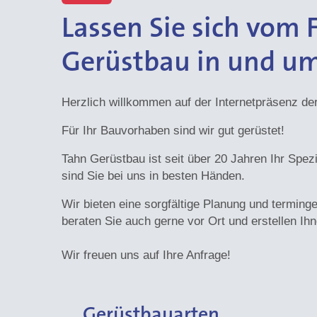
Lassen Sie sich vom
Gerüstbau in und um
Herzlich willkommen auf der Internetpräsenz d
Für Ihr Bauvorhaben sind wir gut gerüstet!
Tahn Gerüstbau ist seit über 20 Jahren Ihr Spez
sind Sie bei uns in besten Händen.
Wir bieten eine sorgfältige Planung und terming
beraten Sie auch gerne vor Ort und erstellen Ihn
Wir freuen uns auf Ihre Anfrage!
Gerüstbauarten