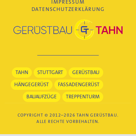
IMPRESSUM
DATENSCHUTZERKLÄRUNG
TAHN
STUTTGART
GERÜSTBAU
HÄNGEGERÜST
FASSADENGERÜST
BAUAUFZÜGE
TREPPENTURM
COPYRIGHT © 2012–2026 TAHN GERÜSTBAU.
ALLE RECHTE VORBEHALTEN.