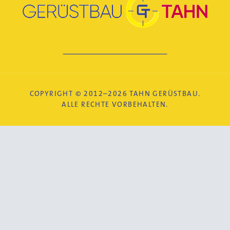
COPYRIGHT © 2012–2026 TAHN GERÜSTBAU.
ALLE RECHTE VORBEHALTEN.