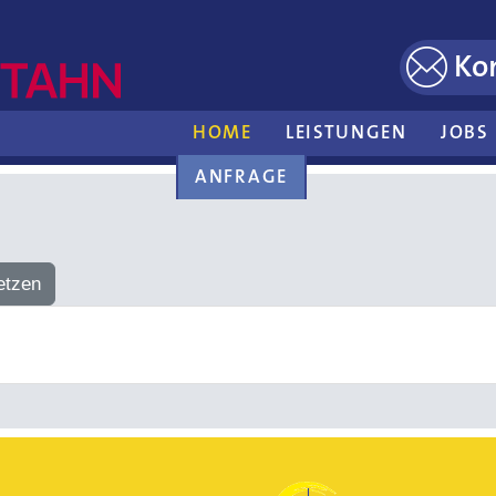
Ko
HOME
LEISTUNGEN
JOBS
ANFRAGE
etzen