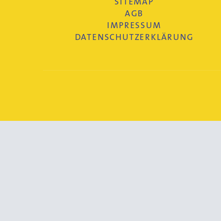
SITEMAP
AGB
IMPRESSUM
DATENSCHUTZERKLÄRUNG