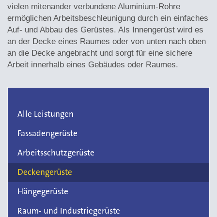
vielen mitenander verbundene Aluminium-Rohre
ermöglichen Arbeitsbeschleunigung durch ein einfaches
Auf- und Abbau des Gerüstes. Als Innengerüst wird es
an der Decke eines Raumes oder von unten nach oben
an die Decke angebracht und sorgt für eine sichere
Arbeit innerhalb eines Gebäudes oder Raumes.
Alle Leistungen
Fassadengerüste
Arbeitsschutzgerüste
Deckengerüste
Hängegerüste
Raum- und Industriegerüste