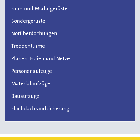
Fahr- und Modulgerüste
Sondergerüste
Notüberdachungen
Treppentürme
Planen, Folien und Netze
Personenaufzüge
Materialaufzüge
Bauaufzüge
Flachdachrandsicherung