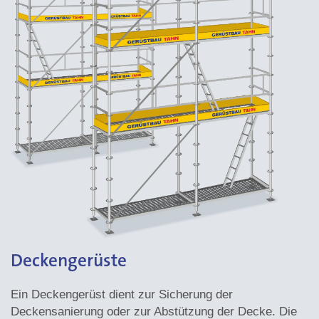
Deckengerüste
Ein Deckengerüst dient zur Sicherung der
Deckensanierung oder zur Abstützung der Decke. Die