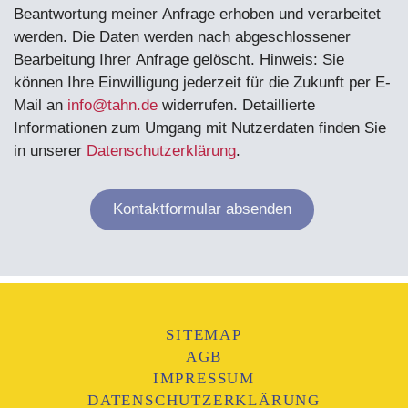
Beantwortung meiner Anfrage erhoben und verarbeitet
werden. Die Daten werden nach abgeschlossener
Bearbeitung Ihrer Anfrage gelöscht. Hinweis: Sie
können Ihre Einwilligung jederzeit für die Zukunft per E-
Mail an
info@tahn.de
widerrufen. Detaillierte
Informationen zum Umgang mit Nutzerdaten finden Sie
in unserer
Datenschutzerklärung
.
SITEMAP
AGB
IMPRESSUM
DATENSCHUTZERKLÄRUNG