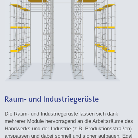
Raum- und Industriegerüste
Die Raum- und Industriegerüste lassen sich dank
mehrerer Module hervorragend an die Arbeitsräume des
Handwerks und der Industrie (z.B. Produktionsstraßen)
anspassen und dabei schnell und sicher aufbauen. Egal