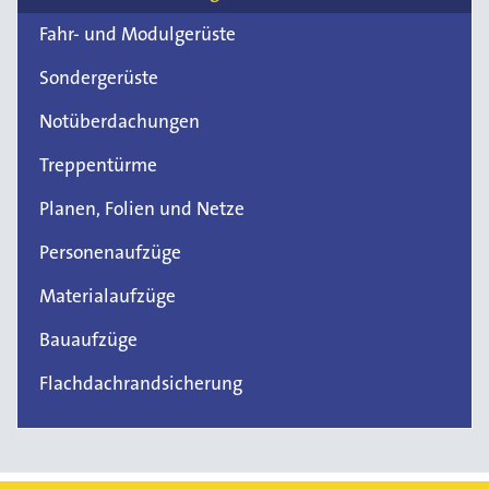
Fahr- und Modulgerüste
Sondergerüste
Notüberdachungen
Treppentürme
Planen, Folien und Netze
Personenaufzüge
Materialaufzüge
Bauaufzüge
Flachdachrandsicherung