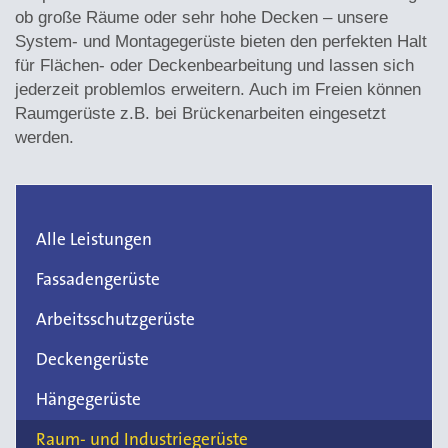
ob große Räume oder sehr hohe Decken – unsere
System- und Montagegerüste bieten den perfekten Halt
für Flächen- oder Deckenbearbeitung und lassen sich
jederzeit problemlos erweitern. Auch im Freien können
Raumgerüste z.B. bei Brückenarbeiten eingesetzt
werden.
Alle Leistungen
Fassadengerüste
Arbeitsschutzgerüste
Deckengerüste
Hängegerüste
Raum- und Industriegerüste