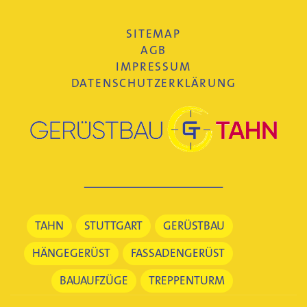
SITEMAP
AGB
IMPRESSUM
DATENSCHUTZERKLÄRUNG
TAHN
STUTTGART
GERÜSTBAU
HÄNGEGERÜST
FASSADENGERÜST
BAUAUFZÜGE
TREPPENTURM