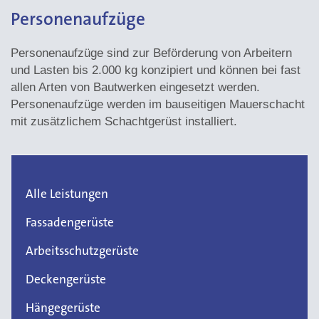
Personenaufzüge
Personenaufzüge sind zur Beförderung von Arbeitern
und Lasten bis 2.000 kg konzipiert und können bei fast
allen Arten von Bautwerken eingesetzt werden.
Personenaufzüge werden im bauseitigen Mauerschacht
mit zusätzlichem Schachtgerüst installiert.
Alle Leistungen
Fassadengerüste
Arbeitsschutzgerüste
Deckengerüste
Hängegerüste