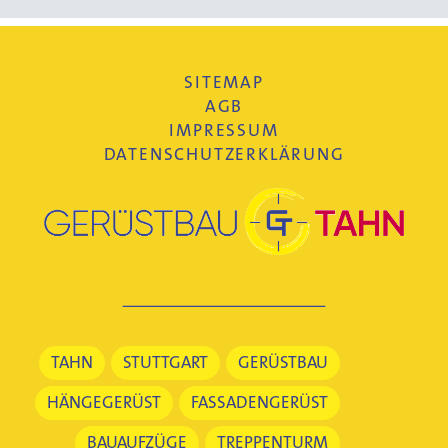
SITEMAP
AGB
IMPRESSUM
DATENSCHUTZERKLÄRUNG
TAHN
STUTTGART
GERÜSTBAU
HÄNGEGERÜST
FASSADENGERÜST
BAUAUFZÜGE
TREPPENTURM