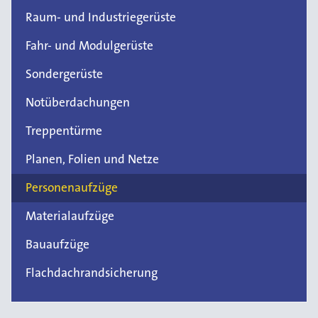
Raum- und Industriegerüste
Fahr- und Modulgerüste
Sondergerüste
Notüberdachungen
Treppentürme
Planen, Folien und Netze
Personenaufzüge
Materialaufzüge
Bauaufzüge
Flachdachrandsicherung